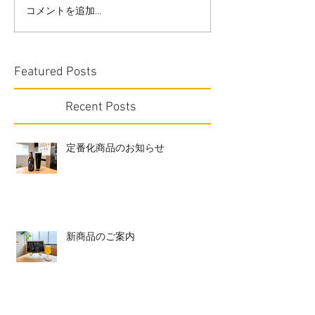
コメントを追加…
Featured Posts
Recent Posts
定番化商品のお知らせ
新商品のご案内