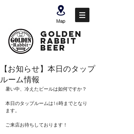
Map
GOLDEN
Rabbit
Beer
【お知らせ】本日のタップ
ルーム情報
暑い中、冷えたビールは如何ですか？
本日のタップルームは16時までとなり
ます。
ご来店お待ちしております！