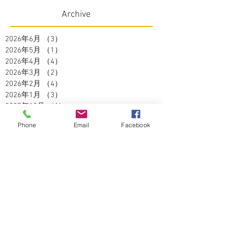
Archive
2026年6月
（3）
3件の記事
2026年5月
（1）
1件の記事
2026年4月
（4）
4件の記事
2026年3月
（2）
2件の記事
2026年2月
（4）
4件の記事
2026年1月
（3）
3件の記事
2025年12月
（1）
1件の記事
2025年11月
（2）
2件の記事
Phone
Email
Facebook
2025年10月
（3）
3件の記事
2025年9月
（2）
2件の記事
2025年8月
（5）
5件の記事
2025年7月
（3）
3件の記事
2025年6月
（4）
4件の記事
2025年5月
（2）
2件の記事
2025年4月
（3）
3件の記事
2025年3月
（3）
3件の記事
2025年2月
（2）
2件の記事