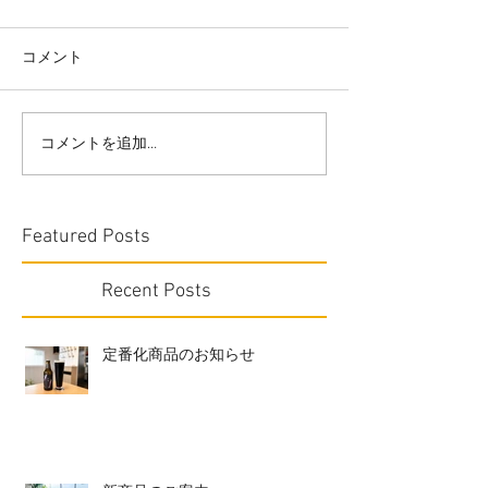
コメント
コメントを追加…
Featured Posts
Recent Posts
定番化商品のお知らせ