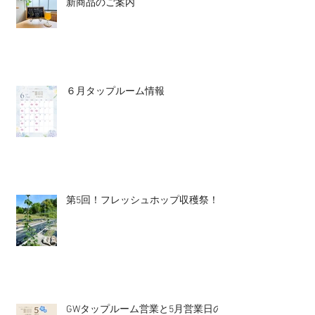
新商品のご案内
６月タップルーム情報
第5回！フレッシュホップ収穫祭！
GWタップルーム営業と5月営業日の