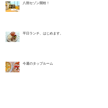
八朔セゾン開栓！
平日ランチ、はじめます。
今週のタップルーム