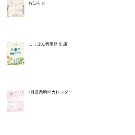
お知らせ
にっぽん青果祭 出店
4月営業時間カレンダー