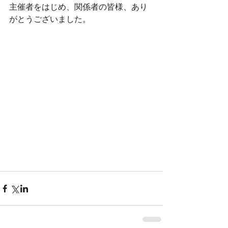
主催者をはじめ、関係者の皆様、あり
がとうございました。