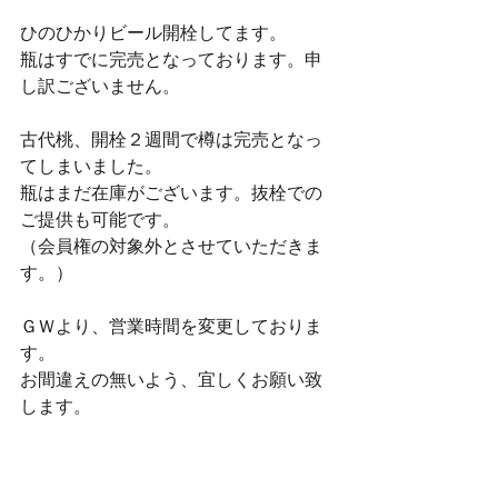
ひのひかりビール開栓してます。　
瓶はすでに完売となっております。申
し訳ございません。
古代桃、開栓２週間で樽は完売となっ
てしまいました。
瓶はまだ在庫がございます。抜栓での
ご提供も可能です。
（会員権の対象外とさせていただきま
す。）
ＧＷより、営業時間を変更しておりま
す。
お間違えの無いよう、宜しくお願い致
します。