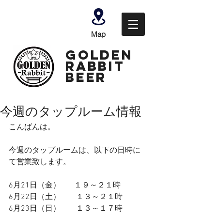
Map
GOLDEN
Rabbit
Beer
今週のタップルーム情報
こんばんは。
今週のタップルームは、以下の日時に
て営業致します。
6月21日（金）　   １９～２１時
6月22日（土）　　１３～２１時
6月23日（日）　    １３～１７時