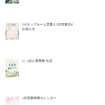
GWタップルーム営業と5月営業日の
お知らせ
にっぽん青果祭 出店
4月営業時間カレンダー