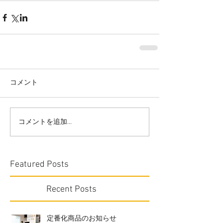
コメント
コメントを追加…
Featured Posts
Recent Posts
定番化商品のお知らせ