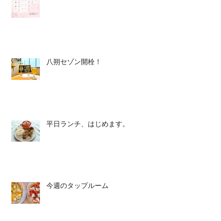
八朔セゾン開栓！
平日ランチ、はじめます。
今週のタップルーム