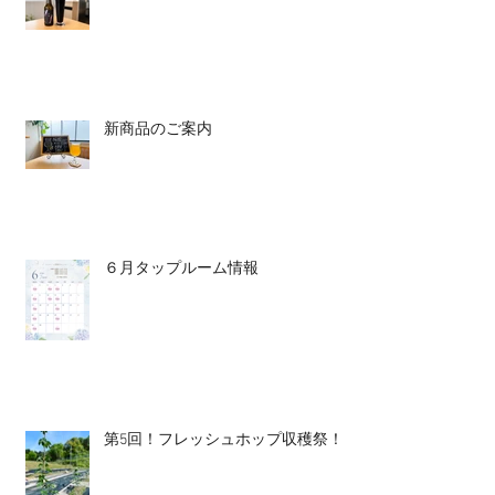
新商品のご案内
６月タップルーム情報
第5回！フレッシュホップ収穫祭！