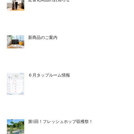
定番化商品のお知らせ
新商品のご案内
６月タップルーム情報
第5回！フレッシュホップ収穫祭！