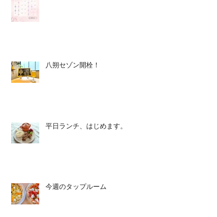
八朔セゾン開栓！
平日ランチ、はじめます。
今週のタップルーム