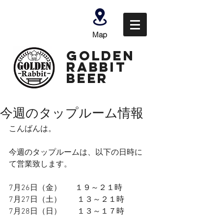
Map
GOLDEN
Rabbit
Beer
今週のタップルーム情報
こんばんは。
今週のタップルームは、以下の日時に
て営業致します。
7月26日（金）　   １９～２１時
7月27日（土）　　１３～２１時
7月28日（日）　    １３～１７時