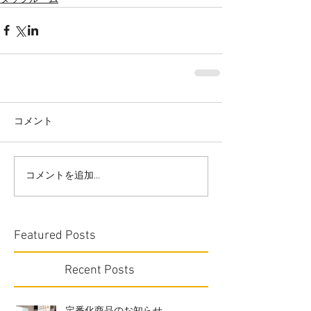
コメント
コメントを追加…
Featured Posts
Recent Posts