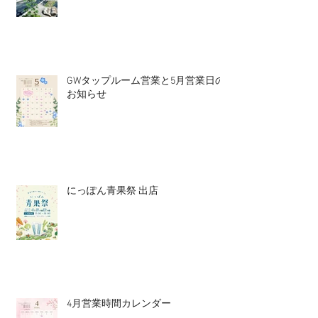
GWタップルーム営業と5月営業日の
お知らせ
にっぽん青果祭 出店
4月営業時間カレンダー