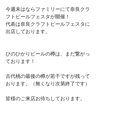
今週末はならファミリーにて奈良クラ
フトビールフェスタが開催！
代表は奈良クラフトビールフェスタに
出店しております。
ひのひかりビールの樽は、まだ繋がっ
ております！
古代桃の最後の樽が若干ですが残って
おります。（無くなり次第終了です）
皆様のご来店お待ちしております。