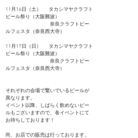
11月16日（土）　  タカシマヤクラフト
ビール祭り（大阪難波）
　　　　　　　　　奈良クラフトビー
ルフェスタ（奈良西大寺）
11月17日（日）　  タカシマヤクラフト
ビール祭り（大阪難波）　　
　　　　　　　　　奈良クラフトビー
ルフェスタ（奈良西大寺）
それぞれの会場で繋いでいるビールが
異なります。
イベント以降、しばらく飲めないビー
ルもございますので、各イベントにて
お待ちしております！
尚、お店での販売は行っております。