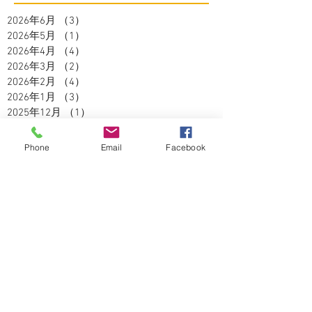
2026年6月
（3）
3件の記事
2026年5月
（1）
1件の記事
2026年4月
（4）
4件の記事
2026年3月
（2）
2件の記事
2026年2月
（4）
4件の記事
2026年1月
（3）
3件の記事
2025年12月
（1）
1件の記事
2025年11月
（2）
2件の記事
2025年10月
（3）
3件の記事
Phone
Email
Facebook
2025年9月
（2）
2件の記事
2025年8月
（5）
5件の記事
2025年7月
（3）
3件の記事
2025年6月
（4）
4件の記事
2025年5月
（2）
2件の記事
2025年4月
（3）
3件の記事
2025年3月
（3）
3件の記事
2025年2月
（2）
2件の記事
2025年1月
（1）
1件の記事
2024年12月
（4）
4件の記事