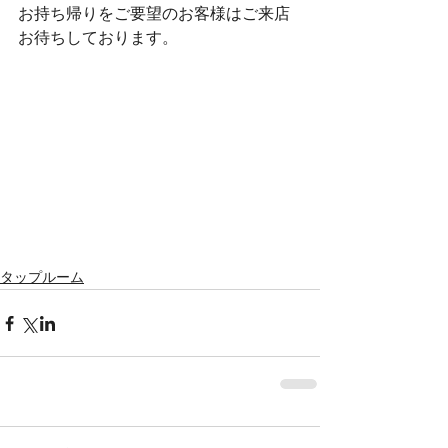
お持ち帰りをご要望のお客様はご来店
お待ちしております。
タップルーム