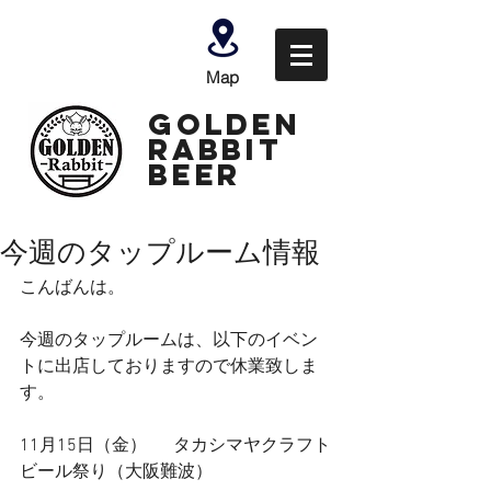
Map
GOLDEN
Rabbit
Beer
今週のタップルーム情報
こんばんは。
今週のタップルームは、以下のイベン
トに出店しておりますので休業致しま
す。
11月15日（金）　  タカシマヤクラフト
ビール祭り（大阪難波）