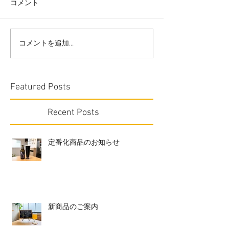
コメント
コメントを追加…
Featured Posts
Recent Posts
定番化商品のお知らせ
新商品のご案内