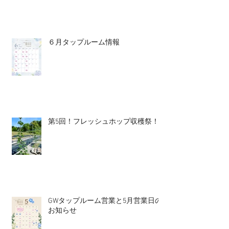
６月タップルーム情報
第5回！フレッシュホップ収穫祭！
GWタップルーム営業と5月営業日の
お知らせ