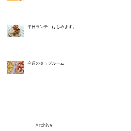
平日ランチ、はじめます。
今週のタップルーム
Archive