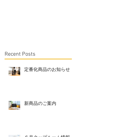
Recent Posts
定番化商品のお知らせ
新商品のご案内