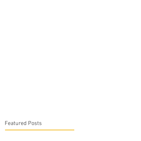
Featured Posts