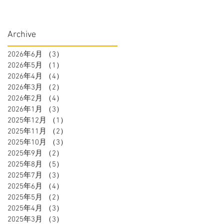
Archive
2026年6月
（3）
3件の記事
2026年5月
（1）
1件の記事
2026年4月
（4）
4件の記事
2026年3月
（2）
2件の記事
2026年2月
（4）
4件の記事
2026年1月
（3）
3件の記事
2025年12月
（1）
1件の記事
2025年11月
（2）
2件の記事
2025年10月
（3）
3件の記事
2025年9月
（2）
2件の記事
2025年8月
（5）
5件の記事
2025年7月
（3）
3件の記事
2025年6月
（4）
4件の記事
2025年5月
（2）
2件の記事
2025年4月
（3）
3件の記事
2025年3月
（3）
3件の記事