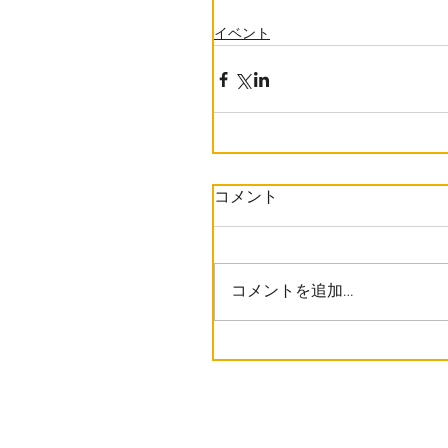
イベント
コメント
コメントを追加…