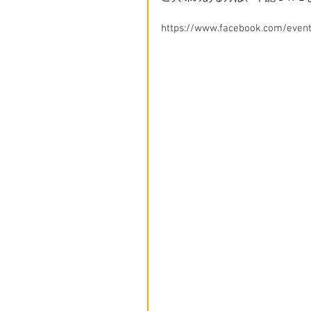
https://www.facebook.com/even