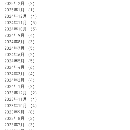
2025年2月
（2）
2件の記事
2025年1月
（1）
1件の記事
2024年12月
（4）
4件の記事
2024年11月
（5）
5件の記事
2024年10月
（5）
5件の記事
2024年9月
（4）
4件の記事
2024年8月
（3）
3件の記事
2024年7月
（5）
5件の記事
2024年6月
（2）
2件の記事
2024年5月
（5）
5件の記事
2024年4月
（6）
6件の記事
2024年3月
（4）
4件の記事
2024年2月
（4）
4件の記事
2024年1月
（2）
2件の記事
2023年12月
（2）
2件の記事
2023年11月
（4）
4件の記事
2023年10月
（4）
4件の記事
2023年9月
（8）
8件の記事
2023年8月
（3）
3件の記事
2023年7月
（3）
3件の記事