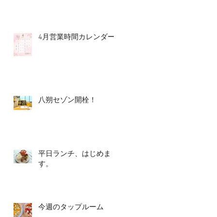
4月営業時間カレンダー
八朔セゾン開栓！
平日ランチ、はじめま
す。
今週のタップルーム