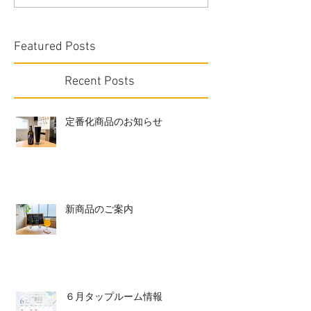
Featured Posts
Recent Posts
定番化商品のお知らせ
新商品のご案内
６月タップルーム情報