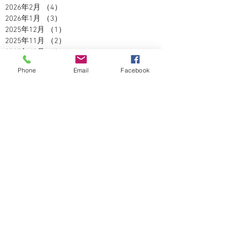
2026年2月
（4）
4件の記事
2026年1月
（3）
3件の記事
2025年12月
（1）
1件の記事
2025年11月
（2）
2件の記事
2025年10月
（3）
3件の記事
2025年9月
（2）
2件の記事
Phone
Email
Facebook
2025年8月
（5）
5件の記事
2025年7月
（3）
3件の記事
2025年6月
（4）
4件の記事
2025年5月
（2）
2件の記事
2025年4月
（3）
3件の記事
2025年3月
（3）
3件の記事
2025年2月
（2）
2件の記事
2025年1月
（1）
1件の記事
2024年12月
（4）
4件の記事
2024年11月
（5）
5件の記事
2024年10月
（5）
5件の記事
2024年9月
（4）
4件の記事
2024年8月
（3）
3件の記事
2024年7月
（5）
5件の記事