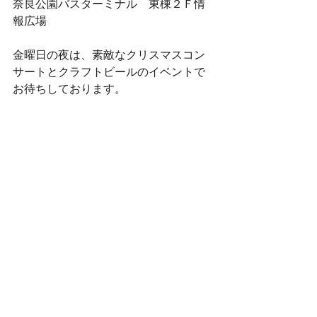
奈良公園バスターミナル　東棟２Ｆ情
報広場
金曜日の夜は、素敵なクリスマスコン
サートとクラフトビールのイベントで
お待ちしております。