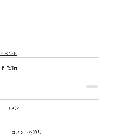
イベント
コメント
コメントを追加…