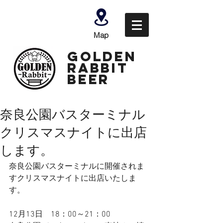
Map
GOLDEN
Rabbit
Beer
奈良公園バスターミナル
クリスマスナイトに出店
します。
奈良公園バスターミナルに開催されま
すクリスマスナイトに出店いたしま
す。
12月13日　18：00～21：00