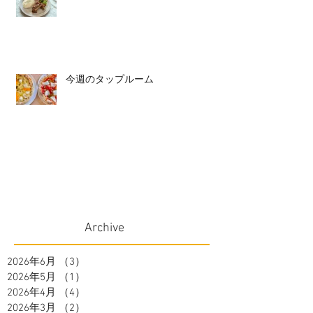
今週のタップルーム
Archive
2026年6月
（3）
3件の記事
2026年5月
（1）
1件の記事
2026年4月
（4）
4件の記事
2026年3月
（2）
2件の記事