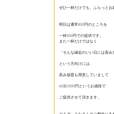
ぜひ一杯だけでも、ふらっとお
明日は通常800円のところを
一杯500円での提供です。
また一杯だけではなく
「そんな縁起のいい日には呑み
という方向けには、
呑み放題も用意していまして
60分2000円というお値段で
ご提供させて頂きます。