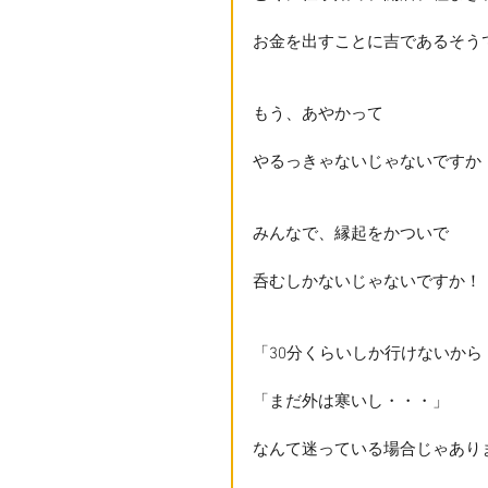
お金を出すことに吉であるそう
もう、あやかって
やるっきゃないじゃないですか
みんなで、縁起をかついで
呑むしかないじゃないですか！
「30分くらいしか行けないから
「まだ外は寒いし・・・」
なんて迷っている場合じゃあり