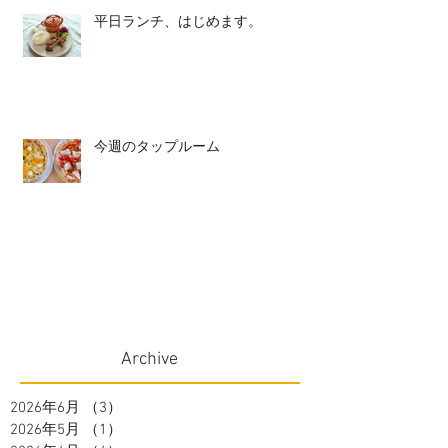
平日ランチ、はじめます。
今週のタップルーム
Archive
2026年6月
（3）
3件の記事
2026年5月
（1）
1件の記事