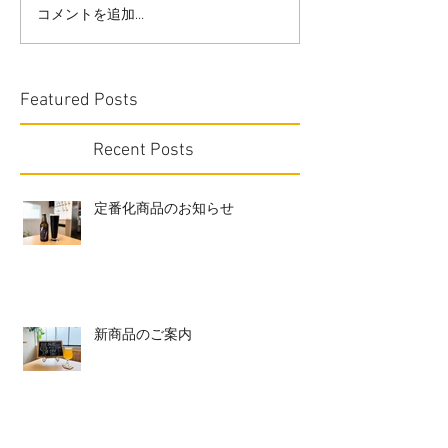
コメントを追加…
Featured Posts
Recent Posts
定番化商品のお知らせ
新商品のご案内