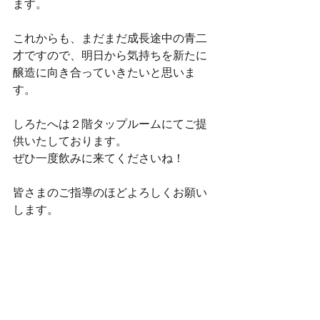
ます。
これからも、まだまだ成長途中の青二
才ですので、明日から気持ちを新たに
醸造に向き合っていきたいと思いま
す。
しろたへは２階タップルームにてご提
供いたしております。
ぜひ一度飲みに来てくださいね！
皆さまのご指導のほどよろしくお願い
します。