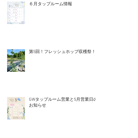
６月タップルーム情報
第5回！フレッシュホップ収穫祭！
GWタップルーム営業と5月営業日の
お知らせ