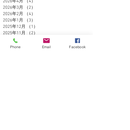
2026年4月
（4）
4件の記事
2026年3月
（2）
2件の記事
2026年2月
（4）
4件の記事
2026年1月
（3）
3件の記事
2025年12月
（1）
1件の記事
2025年11月
（2）
2件の記事
2025年10月
（3）
3件の記事
2025年9月
（2）
2件の記事
Phone
Email
Facebook
2025年8月
（5）
5件の記事
2025年7月
（3）
3件の記事
2025年6月
（4）
4件の記事
2025年5月
（2）
2件の記事
2025年4月
（3）
3件の記事
2025年3月
（3）
3件の記事
2025年2月
（2）
2件の記事
2025年1月
（1）
1件の記事
2024年12月
（4）
4件の記事
2024年11月
（5）
5件の記事
2024年10月
（5）
5件の記事
2024年9月
（4）
4件の記事
2024年8月
（3）
3件の記事