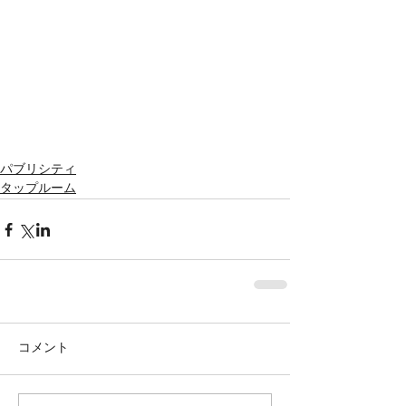
パブリシティ
タップルーム
コメント