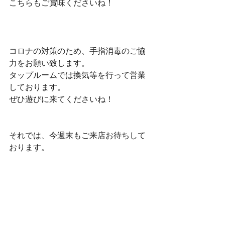
こちらもご賞味くださいね！
コロナの対策のため、手指消毒のご協
力をお願い致します。
タップルームでは換気等を行って営業
しております。
ぜひ遊びに来てくださいね！
それでは、今週末もご来店お待ちして
おります。