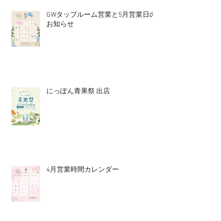
GWタップルーム営業と5月営業日の
お知らせ
にっぽん青果祭 出店
4月営業時間カレンダー