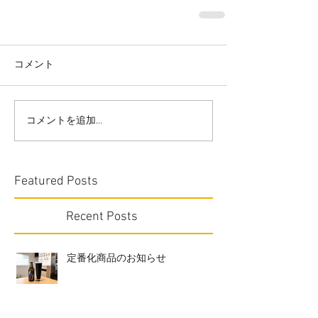
コメント
コメントを追加…
Featured Posts
Recent Posts
定番化商品のお知らせ