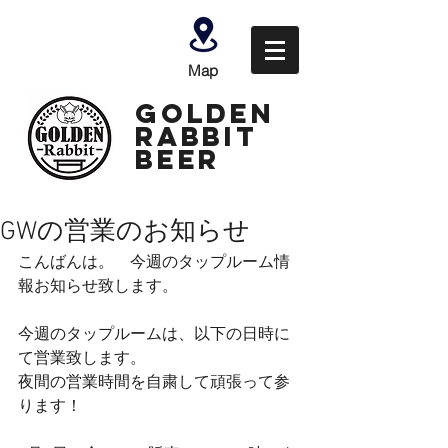
Map
GOLDEN
Rabbit
Beer
GWの営業のお知らせ
こんばんは。　今週のタップルーム情
報お知らせ致します。
今週のタップルームは、以下の日時に
て営業致します。
夜間の営業時間を自粛して頑張って参
ります！