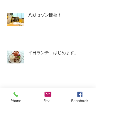
八朔セゾン開栓！
平日ランチ、はじめます。
今週のタップルーム
Phone
Email
Facebook