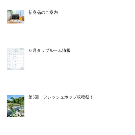
新商品のご案内
６月タップルーム情報
第5回！フレッシュホップ収穫祭！