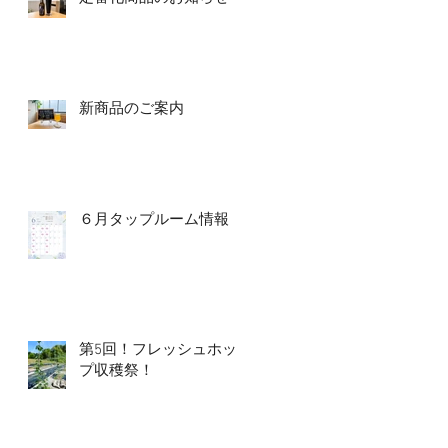
新商品のご案内
６月タップルーム情報
第5回！フレッシュホッ
プ収穫祭！