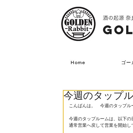
酒の起源 
GOL
Home
ゴー
今週のタップ
こんばんは。　今週のタップル
今週のタップルームは、以下の
通常営業へ戻して営業を開始し