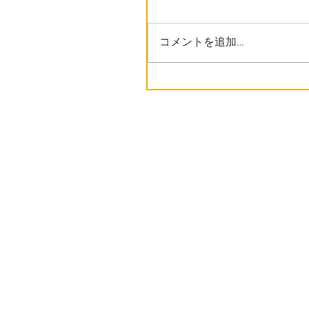
コメントを追加…