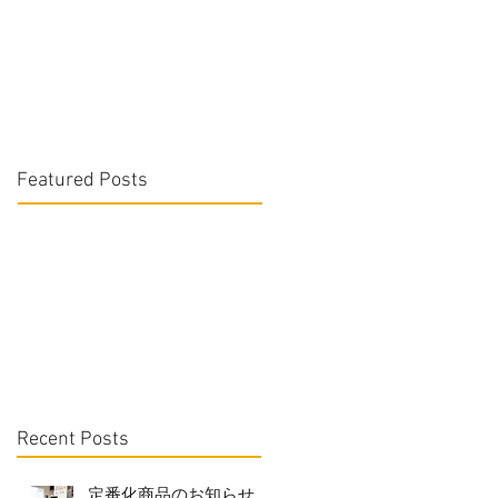
Featured Posts
Recent Posts
定番化商品のお知らせ