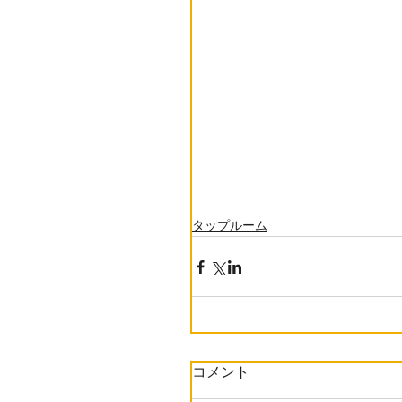
タップルーム
コメント