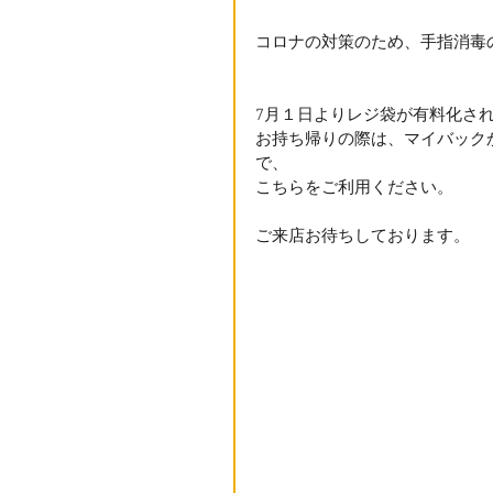
コロナの対策のため、手指消毒
7月１日よりレジ袋が有料化さ
お持ち帰りの際は、マイバック
で、
こちらをご利用ください。
ご来店お待ちしております。