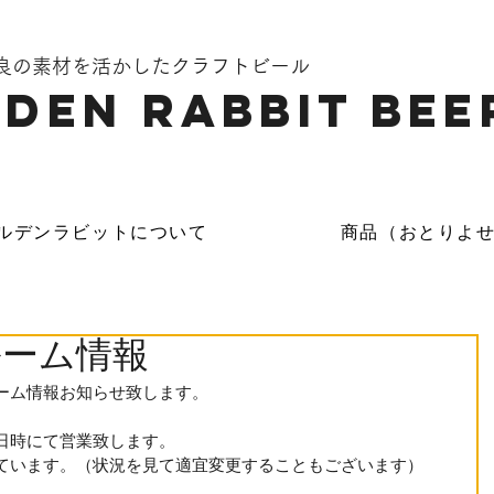
奈良の素材を活かしたクラフトビール
DEN Rabbit Bee
ルデンラビットについて
商品（おとりよ
ルーム情報
ーム情報お知らせ致します。
日時にて営業致します。
ています。（状況を見て適宜変更することもございます）