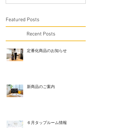
Featured Posts
Recent Posts
定番化商品のお知らせ
新商品のご案内
６月タップルーム情報