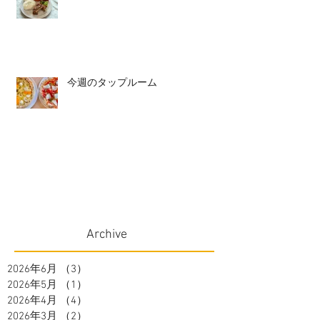
今週のタップルーム
Archive
2026年6月
（3）
3件の記事
2026年5月
（1）
1件の記事
2026年4月
（4）
4件の記事
2026年3月
（2）
2件の記事