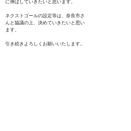
に伸ばしていきたいと思います。
ネクストゴールの設定等は、奈良市さ
んと協議の上、決めていきたいと思い
ます。
引き続きよろしくお願いいたします。