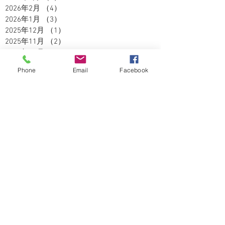
2026年2月
（4）
4件の記事
2026年1月
（3）
3件の記事
2025年12月
（1）
1件の記事
2025年11月
（2）
2件の記事
2025年10月
（3）
3件の記事
2025年9月
（2）
2件の記事
Phone
Email
Facebook
2025年8月
（5）
5件の記事
2025年7月
（3）
3件の記事
2025年6月
（4）
4件の記事
2025年5月
（2）
2件の記事
2025年4月
（3）
3件の記事
2025年3月
（3）
3件の記事
2025年2月
（2）
2件の記事
2025年1月
（1）
1件の記事
2024年12月
（4）
4件の記事
2024年11月
（5）
5件の記事
2024年10月
（5）
5件の記事
2024年9月
（4）
4件の記事
2024年8月
（3）
3件の記事
2024年7月
（5）
5件の記事