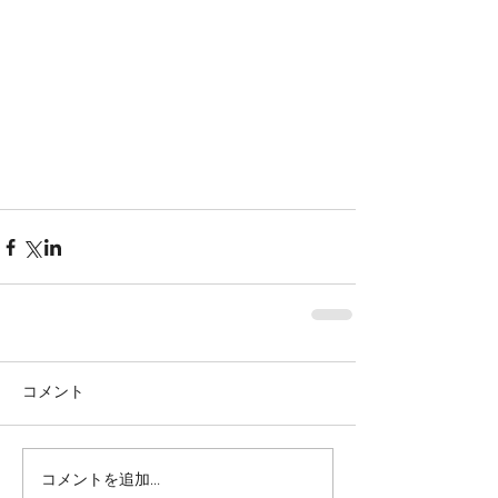
コメント
コメントを追加…