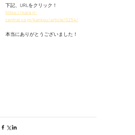
下記、URLをクリック！
https://nara.jr-
central.co.jp/kankou/article/0254/
本当にありがとうございました！