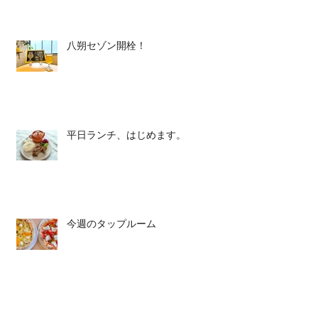
八朔セゾン開栓！
平日ランチ、はじめます。
今週のタップルーム