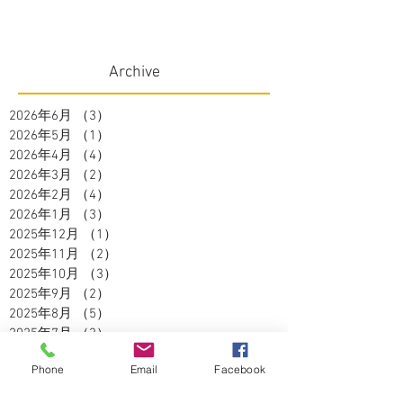
Archive
2026年6月
（3）
3件の記事
2026年5月
（1）
1件の記事
2026年4月
（4）
4件の記事
2026年3月
（2）
2件の記事
2026年2月
（4）
4件の記事
2026年1月
（3）
3件の記事
2025年12月
（1）
1件の記事
2025年11月
（2）
2件の記事
2025年10月
（3）
3件の記事
2025年9月
（2）
2件の記事
2025年8月
（5）
5件の記事
2025年7月
（3）
3件の記事
2025年6月
（4）
4件の記事
Phone
Email
Facebook
2025年5月
（2）
2件の記事
2025年4月
（3）
3件の記事