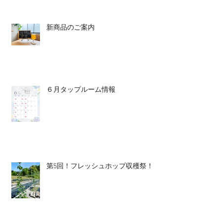
新商品のご案内
６月タップルーム情報
第5回！フレッシュホップ収穫祭！