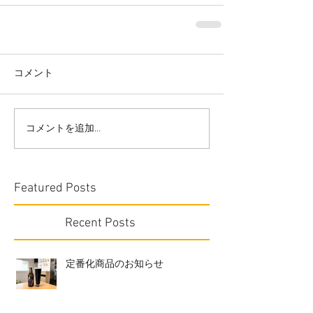
コメント
コメントを追加…
Featured Posts
Recent Posts
定番化商品のお知らせ