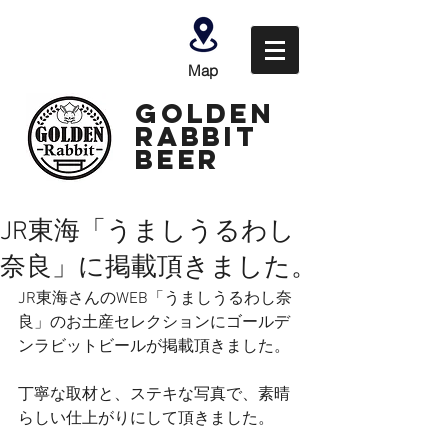
Map
GOLDEN
Rabbit
Beer
JR東海「うましうるわし
奈良」に掲載頂きました。
JR東海さんのWEB「うましうるわし奈
良」のお土産セレクションにゴールデ
ンラビットビールが掲載頂きました。
丁寧な取材と、ステキな写真で、素晴
らしい仕上がりにして頂きました。