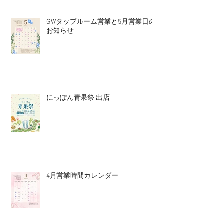
GWタップルーム営業と5月営業日の
お知らせ
にっぽん青果祭 出店
4月営業時間カレンダー