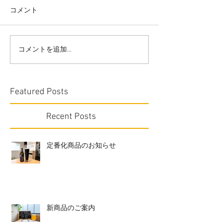
コメント
コメントを追加…
Featured Posts
Recent Posts
定番化商品のお知らせ
新商品のご案内