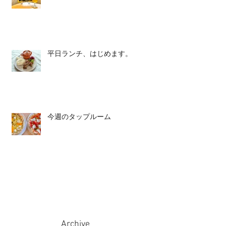
平日ランチ、はじめます。
今週のタップルーム
Archive