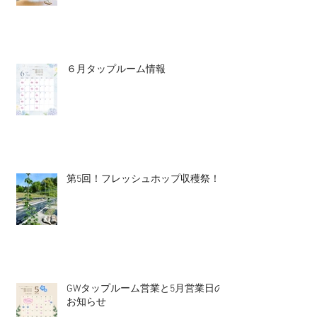
６月タップルーム情報
第5回！フレッシュホップ収穫祭！
GWタップルーム営業と5月営業日の
お知らせ