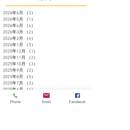
2026年6月
（3）
3件の記事
2026年5月
（1）
1件の記事
2026年4月
（4）
4件の記事
2026年3月
（2）
2件の記事
2026年2月
（4）
4件の記事
2026年1月
（3）
3件の記事
2025年12月
（1）
1件の記事
2025年11月
（2）
2件の記事
2025年10月
（3）
3件の記事
2025年9月
（2）
2件の記事
2025年8月
（5）
5件の記事
2025年7月
（3）
3件の記事
2025年6月
（4）
4件の記事
2025年5月
（2）
2件の記事
Phone
Email
Facebook
2025年4月
（3）
3件の記事
2025年3月
（3）
3件の記事
2025年2月
（2）
2件の記事
2025年1月
（1）
1件の記事
2024年12月
（4）
4件の記事