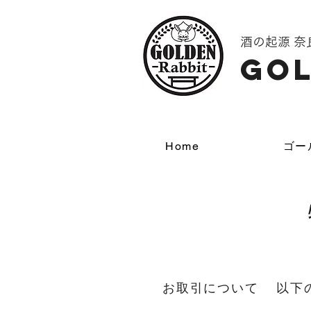
酒の起源 
GOL
Home
ゴー
お取引について 以下