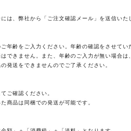
ル
合には、弊社から「ご注文確認メール」を送信いた
のご年齢をご入力ください。年齢の確認をさせ
売はできません。また、年齢のご入力が無い場合は
品の発送をできませんのでご了承ください。
ル内にてご確認ください。
いた商品は同梱での発送が可能です。