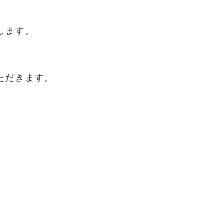
します。
ていただきます。
、