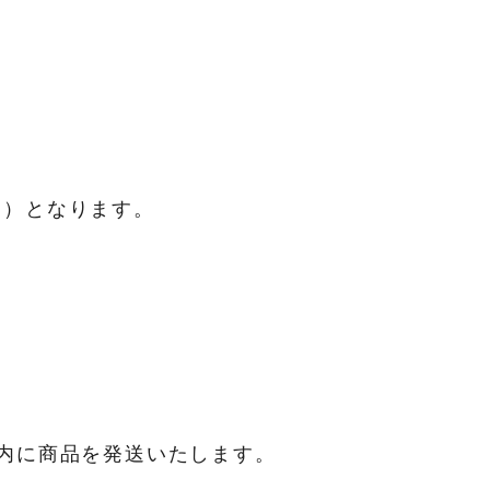
品代引）となります。
内に商品を発送いたします。