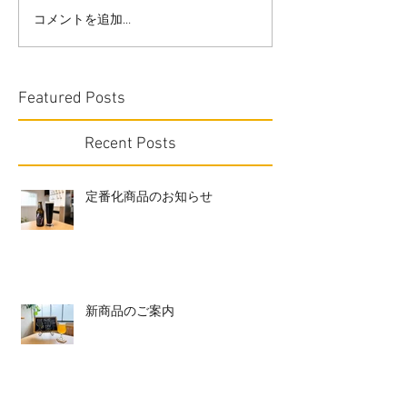
コメントを追加…
Featured Posts
Recent Posts
定番化商品のお知らせ
新商品のご案内