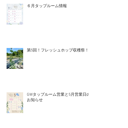
６月タップルーム情報
第5回！フレッシュホップ収穫祭！
GWタップルーム営業と5月営業日の
お知らせ