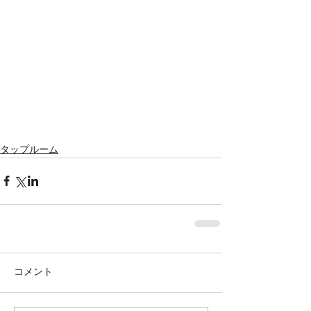
タップルーム
コメント