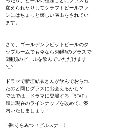
ったり、ビールの種類ごとにグラスも
変えられたりしてクラフトビールファ
ンにはちょっと嬉しい演出をされてい
ます。
さて、ゴールデンラビットビールのタ
ップルームでも今なら5種類のグラスで
5種類のビールを飲んでいただけます
^_^
ドラマで新垣結衣さんが飲んでおられ
たのと同じグラスに出会えるかも？
ではでは、ドラマに登場する「5TAP」
風に現在のラインナップを改めてご案
内いたしましょう！
1番:そらみつ〈ピルスナー〉