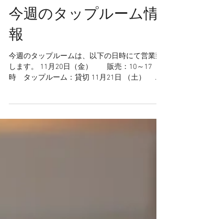
今週のタップルーム情
報
今週のタップルームは、以下の日時にて営業致
します。 11月20日（金） 販売：10～17
時 タップルーム：貸切 11月21日 （土） 販
売：10～17時 タップルーム：13～21時 11月
22日 （日） 販売：10～17時 タップルー
ム：13～17時 週末のＯＮ...