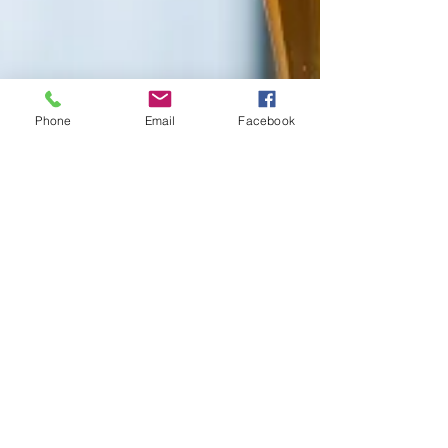
Phone
Email
Facebook