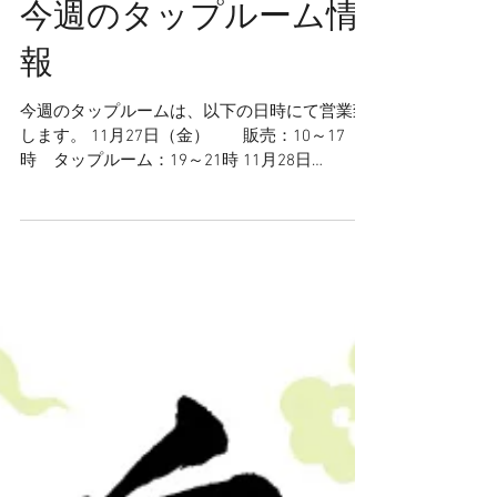
今週のタップルーム情
報
今週のタップルームは、以下の日時にて営業致
します。 11月27日（金） 販売：10～17
時 タップルーム：19～21時 11月28日
（土） 販売：10～17時 タップルーム：13
～21時 11月29日 （日） 販売：10～17時
タップルーム：13～17時...