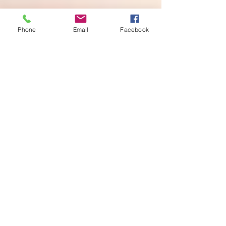
Phone
Email
Facebook