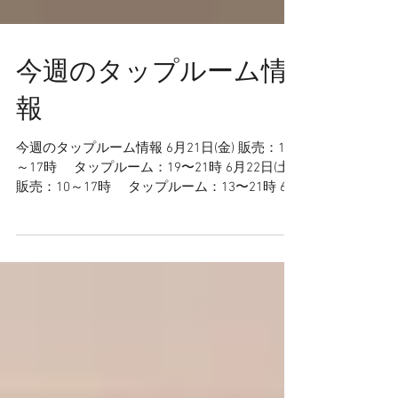
今週のタップルーム情
報
今週のタップルーム情報 ⁡6月21日(金) 販売：10
～17時 タップルーム：19〜21時 6月22日(土)
販売：10～17時 タップルーム：13〜21時 6月
23日(日) 販売：10～17時 タップルーム：13〜
17時 ▷週末のＯＮ ＴＡＰ！◁...