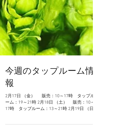
今週のタップルーム情
報