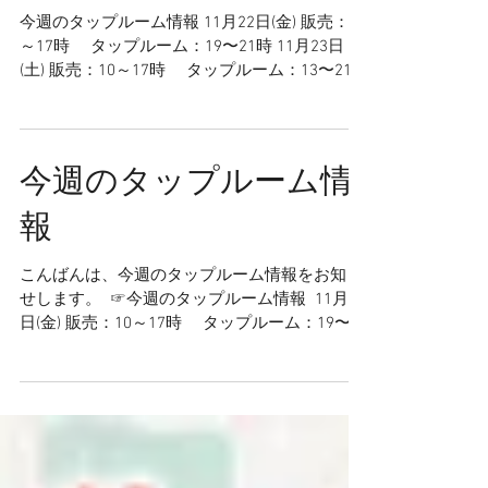
報
今週のタップルーム情報 11月22日(金) 販売：10
～17時 タップルーム：19〜21時 11月23日
(土) 販売：10～17時 タップルーム：13〜21時
11月24日(日) 販売：10～17時 タップルーム：
13〜17時 ⁡...
今週のタップルーム情
報
こんばんは、今週のタップルーム情報をお知ら
せします。 ⁡ ☞今週のタップルーム情報 ⁡ 11月15
日(金) 販売：10～17時 タップルーム：19〜21
時 11月16日(土) 販売：10～17時 タップルー
ム：13〜21時 11月17日(日) 販売：10～17時 ...