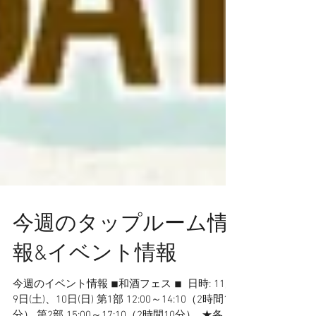
今週のタップルーム情