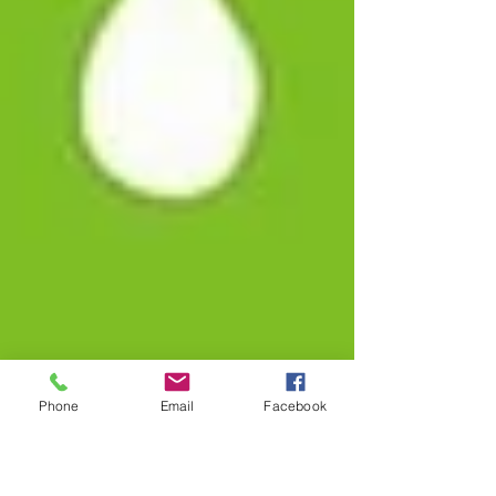
Phone
Email
Facebook