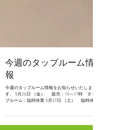
今週のタップルーム情
報
今週のタップルーム情報をお知らせいたしま
す。 5月26日 （金） 販売：10～17時 タッ
プルーム：臨時休業 5月27日 （土） 臨時休 5
月28日 （日） 販売：10～17時 タップルー