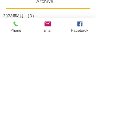
Archive
2026年6月
（3）
3件の記事
2026年5月
（1）
1件の記事
2026年4月
（4）
4件の記事
Phone
Email
Facebook
2026年3月
（2）
2件の記事
2026年2月
（4）
4件の記事
2026年1月
（3）
3件の記事
2025年12月
（1）
1件の記事
2025年11月
（2）
2件の記事
2025年10月
（3）
3件の記事
2025年9月
（2）
2件の記事
2025年8月
（5）
5件の記事
2025年7月
（3）
3件の記事
2025年6月
（4）
4件の記事
2025年5月
（2）
2件の記事
2025年4月
（3）
3件の記事
2025年3月
（3）
3件の記事
2025年2月
（2）
2件の記事
2025年1月
（1）
1件の記事