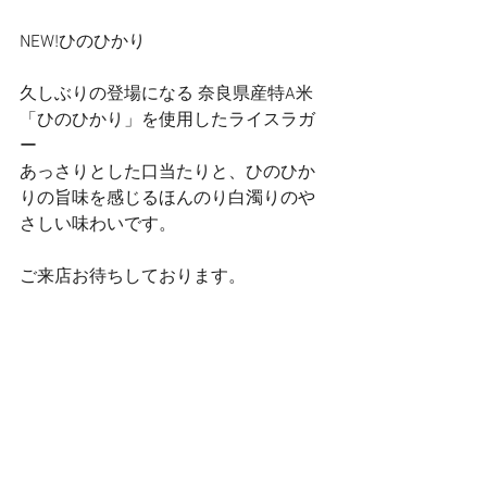
NEW!ひのひかり
久しぶりの登場になる 奈良県産特A米
「ひのひかり」を使用したライスラガ
ー
あっさりとした口当たりと、ひのひか
りの旨味を感じるほんのり白濁りのや
さしい味わいです。
ご来店お待ちしております。