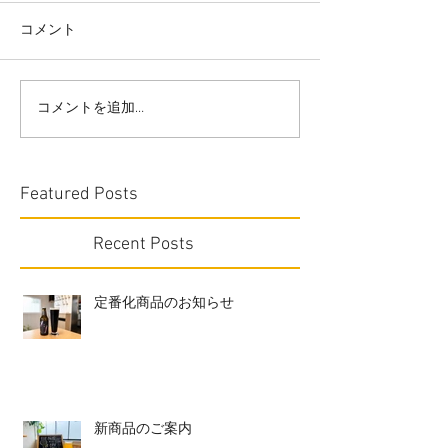
コメント
コメントを追加…
Featured Posts
Recent Posts
定番化商品のお知らせ
新商品のご案内