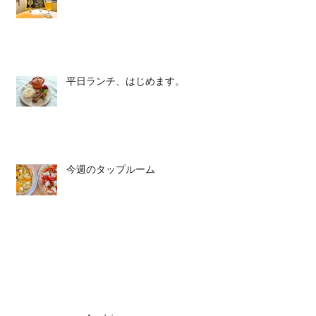
平日ランチ、はじめます。
今週のタップルーム