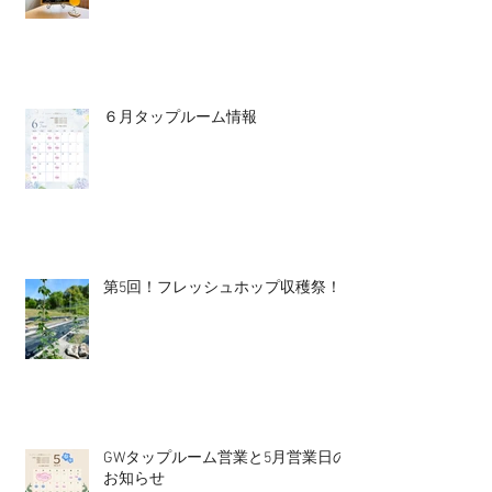
６月タップルーム情報
第5回！フレッシュホップ収穫祭！
GWタップルーム営業と5月営業日の
お知らせ