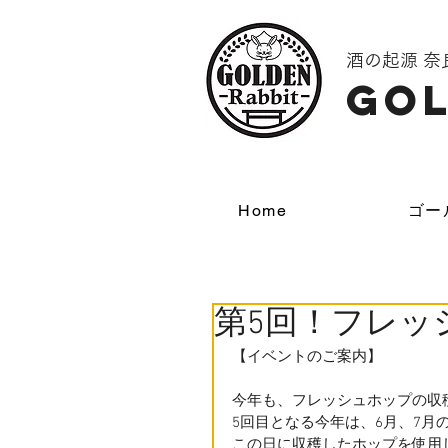
酒の起源 
GOL
Home
ゴー
第5回！フレッ
【イベントのご案内】
今年も、フレッシュホップの収
5回目となる今年は、6月、7月
この日に収穫したホップを使用