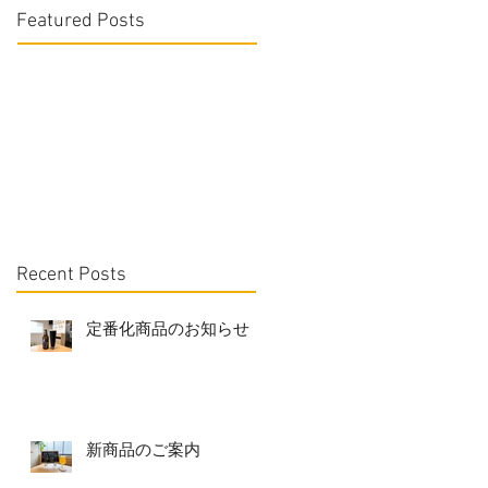
Featured Posts
Recent Posts
定番化商品のお知らせ
新商品のご案内