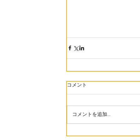
コメント
コメントを追加…