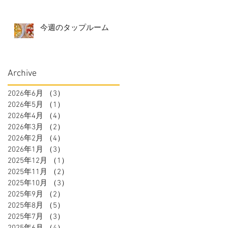
今週のタップルーム
Archive
2026年6月
（3）
3件の記事
2026年5月
（1）
1件の記事
2026年4月
（4）
4件の記事
2026年3月
（2）
2件の記事
2026年2月
（4）
4件の記事
2026年1月
（3）
3件の記事
2025年12月
（1）
1件の記事
2025年11月
（2）
2件の記事
2025年10月
（3）
3件の記事
2025年9月
（2）
2件の記事
2025年8月
（5）
5件の記事
2025年7月
（3）
3件の記事
2025年6月
（4）
4件の記事