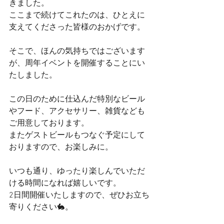
きました。
ここまで続けてこれたのは、ひとえに
支えてくださった皆様のおかげです。
そこで、ほんの気持ちではございます
が、周年イベントを開催することにい
たしました。
この日のために仕込んだ特別なビール
やフード、アクセサリー、雑貨なども
ご用意しております。
またゲストビールもつなぐ予定にして
おりますので、お楽しみに。
いつも通り、ゆったり楽しんでいただ
ける時間になれば嬉しいです。
2日間開催いたしますので、ぜひお立ち
寄りください🐇。