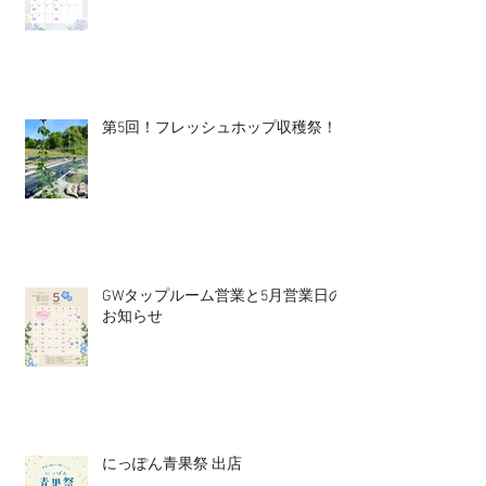
第5回！フレッシュホップ収穫祭！
GWタップルーム営業と5月営業日の
お知らせ
にっぽん青果祭 出店