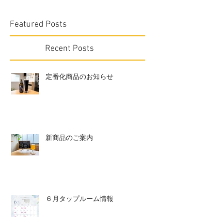
Featured Posts
Recent Posts
定番化商品のお知らせ
新商品のご案内
６月タップルーム情報