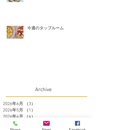
今週のタップルーム
Archive
2026年6月
（3）
3件の記事
2026年5月
（1）
1件の記事
2026年4月
（4）
4件の記事
2026年3月
（2）
2件の記事
2026年2月
（4）
4件の記事
Phone
Email
Facebook