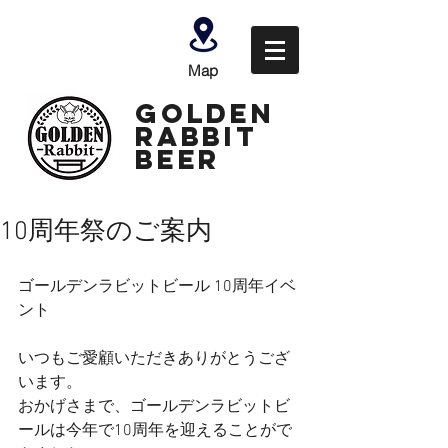
Map
GOLDEN
Rabbit
Beer
10周年祭のご案内
⁡ゴールデンラビットビール 10周年イベ
ント
いつもご愛顧いただきありがとうござ
います。
おかげさまで、ゴールデンラビットビ
ールは今年で10周年を迎えることがで