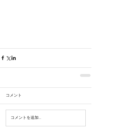
コメント
コメントを追加…