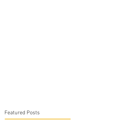
Featured Posts