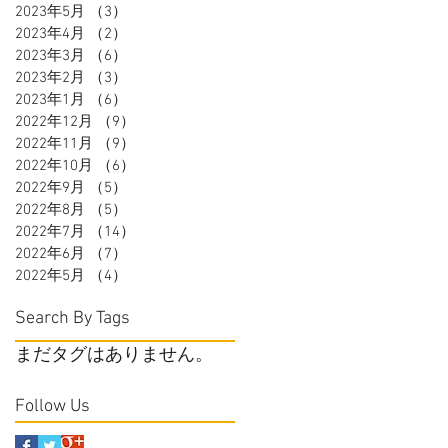
2023年5月
（3）
3件の記事
2023年4月
（2）
2件の記事
2023年3月
（6）
6件の記事
2023年2月
（3）
3件の記事
2023年1月
（6）
6件の記事
2022年12月
（9）
9件の記事
2022年11月
（9）
9件の記事
2022年10月
（6）
6件の記事
2022年9月
（5）
5件の記事
2022年8月
（5）
5件の記事
2022年7月
（14）
14件の記事
2022年6月
（7）
7件の記事
2022年5月
（4）
4件の記事
Search By Tags
まだタグはありません。
Follow Us