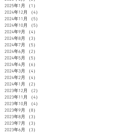
2025年1月
（1）
1件の記事
2024年12月
（4）
4件の記事
2024年11月
（5）
5件の記事
2024年10月
（5）
5件の記事
2024年9月
（4）
4件の記事
2024年8月
（3）
3件の記事
2024年7月
（5）
5件の記事
2024年6月
（2）
2件の記事
2024年5月
（5）
5件の記事
2024年4月
（6）
6件の記事
2024年3月
（4）
4件の記事
2024年2月
（4）
4件の記事
2024年1月
（2）
2件の記事
2023年12月
（2）
2件の記事
2023年11月
（4）
4件の記事
2023年10月
（4）
4件の記事
2023年9月
（8）
8件の記事
2023年8月
（3）
3件の記事
2023年7月
（3）
3件の記事
2023年6月
（3）
3件の記事