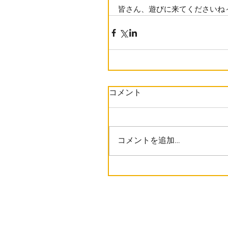
皆さん、遊びに来てくださいね
コメント
コメントを追加…