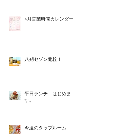
4月営業時間カレンダー
八朔セゾン開栓！
平日ランチ、はじめま
す。
今週のタップルーム