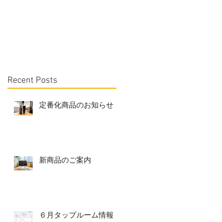
Recent Posts
定番化商品のお知らせ
新商品のご案内
６月タップルーム情報