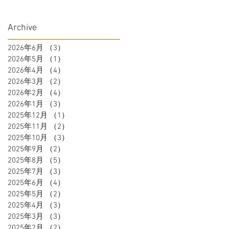
Archive
2026年6月
（3）
3件の記事
2026年5月
（1）
1件の記事
2026年4月
（4）
4件の記事
2026年3月
（2）
2件の記事
2026年2月
（4）
4件の記事
2026年1月
（3）
3件の記事
2025年12月
（1）
1件の記事
2025年11月
（2）
2件の記事
2025年10月
（3）
3件の記事
2025年9月
（2）
2件の記事
2025年8月
（5）
5件の記事
2025年7月
（3）
3件の記事
2025年6月
（4）
4件の記事
2025年5月
（2）
2件の記事
2025年4月
（3）
3件の記事
2025年3月
（3）
3件の記事
2025年2月
（2）
2件の記事