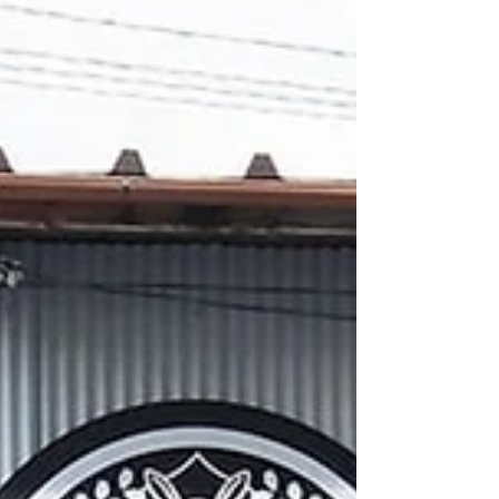
ております。（無くなり次第終了）...