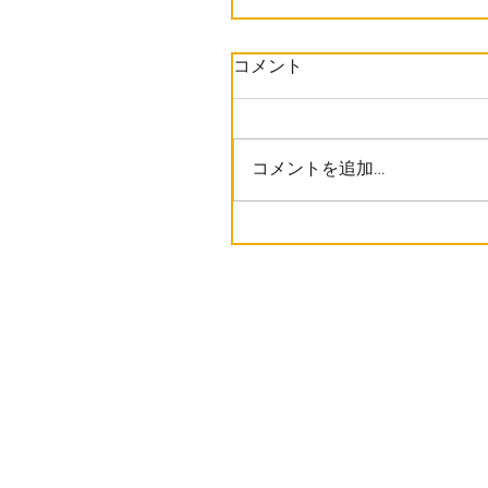
コメント
コメントを追加…