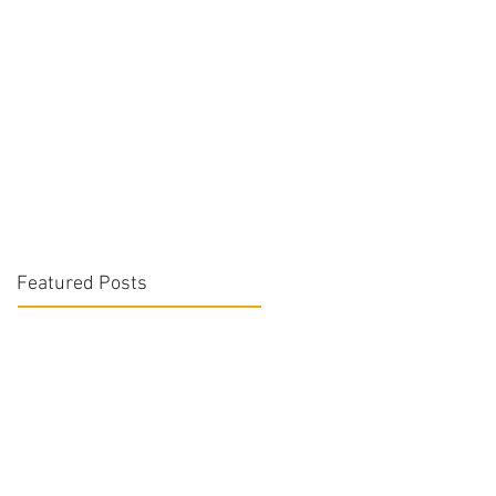
Featured Posts