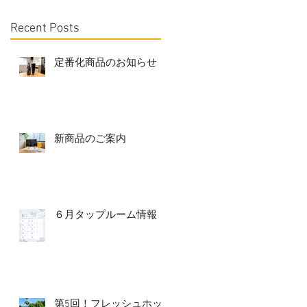
Recent Posts
定番化商品のお知らせ
新商品のご案内
６月タップルーム情報
第5回！フレッシュホッ