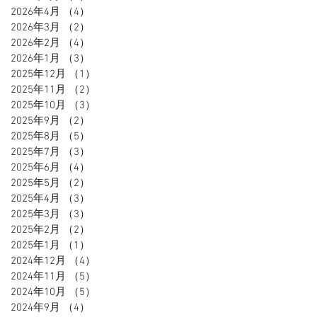
2026年4月
（4）
4件の記事
2026年3月
（2）
2件の記事
2026年2月
（4）
4件の記事
2026年1月
（3）
3件の記事
2025年12月
（1）
1件の記事
2025年11月
（2）
2件の記事
2025年10月
（3）
3件の記事
2025年9月
（2）
2件の記事
2025年8月
（5）
5件の記事
2025年7月
（3）
3件の記事
2025年6月
（4）
4件の記事
2025年5月
（2）
2件の記事
2025年4月
（3）
3件の記事
2025年3月
（3）
3件の記事
2025年2月
（2）
2件の記事
2025年1月
（1）
1件の記事
2024年12月
（4）
4件の記事
2024年11月
（5）
5件の記事
2024年10月
（5）
5件の記事
2024年9月
（4）
4件の記事