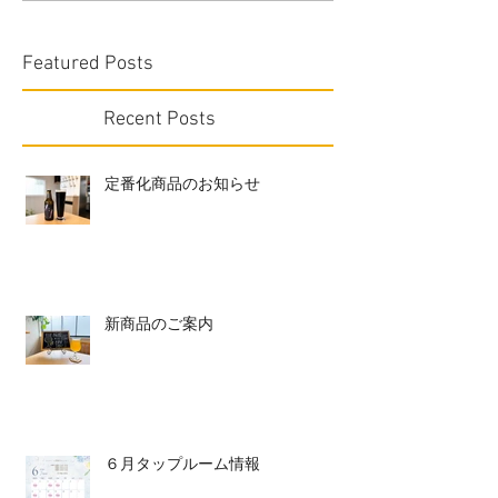
Featured Posts
Recent Posts
定番化商品のお知らせ
新商品のご案内
６月タップルーム情報