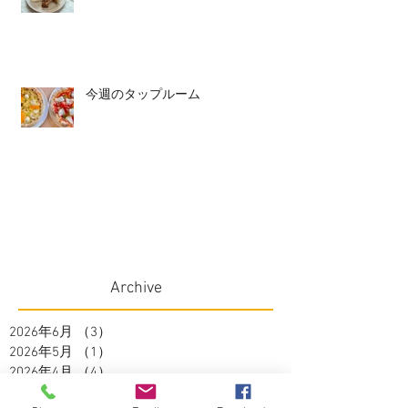
今週のタップルーム
Archive
2026年6月
（3）
3件の記事
2026年5月
（1）
1件の記事
2026年4月
（4）
4件の記事
2026年3月
（2）
2件の記事