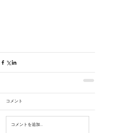
コメント
コメントを追加…