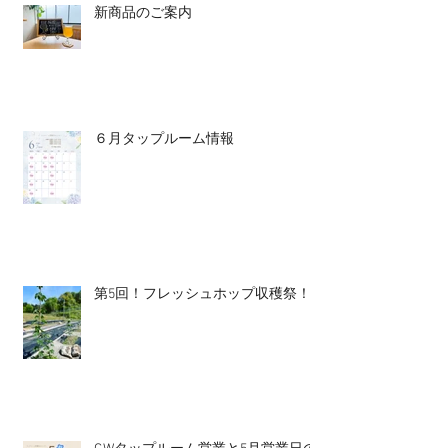
新商品のご案内
６月タップルーム情報
第5回！フレッシュホップ収穫祭！