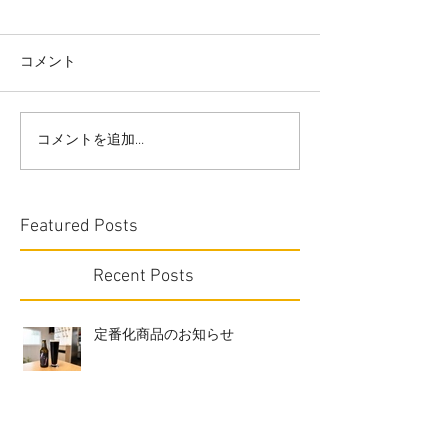
コメント
コメントを追加…
Featured Posts
Recent Posts
定番化商品のお知らせ