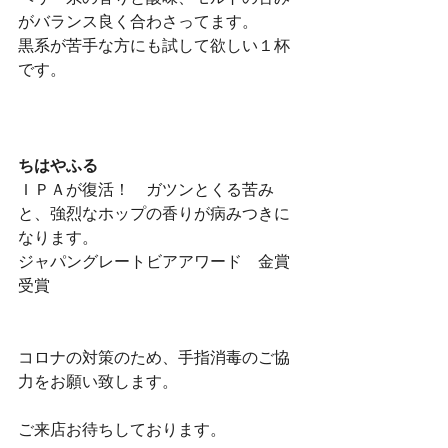
がバランス良く合わさってます。
黒系が苦手な方にも試して欲しい１杯
です。
ちはやふる
ＩＰＡが復活！　ガツンとくる苦み
と、強烈なホップの香りが病みつきに
なります。
ジャパングレートビアアワード　金賞
受賞
コロナの対策のため、手指消毒のご協
力をお願い致します。
ご来店お待ちしております。