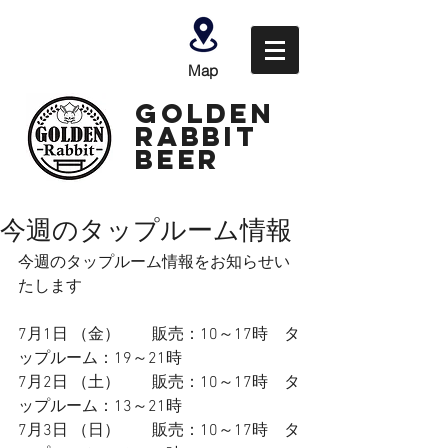
Map
GOLDEN
Rabbit
Beer
今週のタップルーム情報
今週のタップルーム情報をお知らせい
たします
7月1日 （金）　　販売：10～17時　タ
ップルーム：19～21
時
7月2日 （土）  　  販売：10～17時　タ
ップルーム：13～21
時
7月3日 （日）        販売：10～17時　タ