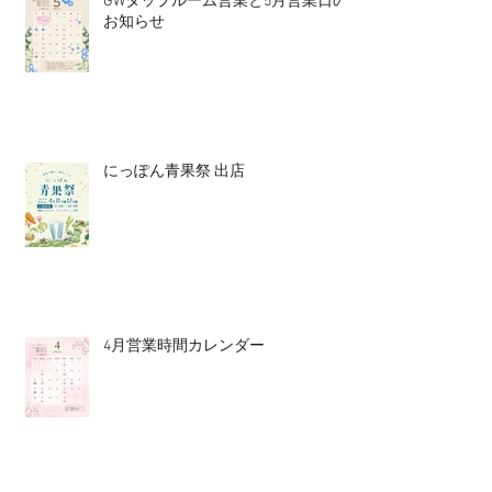
GWタップルーム営業と5月営業日の
お知らせ
にっぽん青果祭 出店
4月営業時間カレンダー