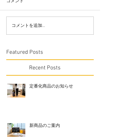
コメント
コメントを追加…
Featured Posts
Recent Posts
定番化商品のお知らせ
新商品のご案内