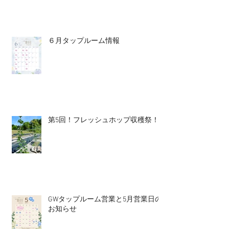
６月タップルーム情報
第5回！フレッシュホップ収穫祭！
GWタップルーム営業と5月営業日の
お知らせ