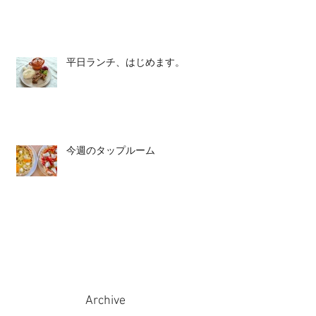
平日ランチ、はじめます。
今週のタップルーム
Archive