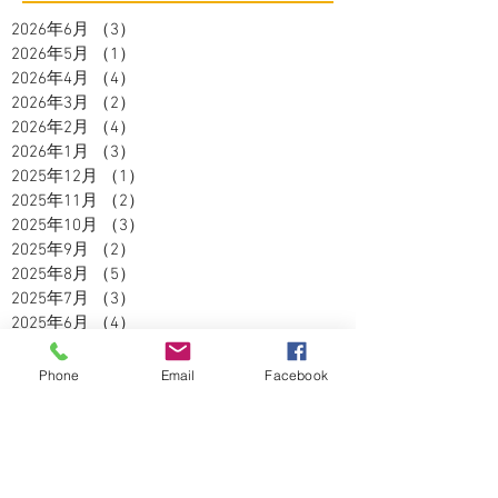
2026年6月
（3）
3件の記事
2026年5月
（1）
1件の記事
2026年4月
（4）
4件の記事
2026年3月
（2）
2件の記事
2026年2月
（4）
4件の記事
2026年1月
（3）
3件の記事
2025年12月
（1）
1件の記事
2025年11月
（2）
2件の記事
2025年10月
（3）
3件の記事
2025年9月
（2）
2件の記事
2025年8月
（5）
5件の記事
2025年7月
（3）
3件の記事
2025年6月
（4）
4件の記事
2025年5月
（2）
2件の記事
2025年4月
（3）
3件の記事
Phone
Email
Facebook
2025年3月
（3）
3件の記事
2025年2月
（2）
2件の記事
2025年1月
（1）
1件の記事
2024年12月
（4）
4件の記事
2024年11月
（5）
5件の記事