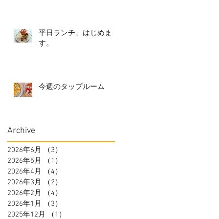
平日ランチ、はじめま
す。
今週のタップルーム
Archive
2026年6月
（3）
3件の記事
2026年5月
（1）
1件の記事
2026年4月
（4）
4件の記事
2026年3月
（2）
2件の記事
2026年2月
（4）
4件の記事
2026年1月
（3）
3件の記事
2025年12月
（1）
1件の記事