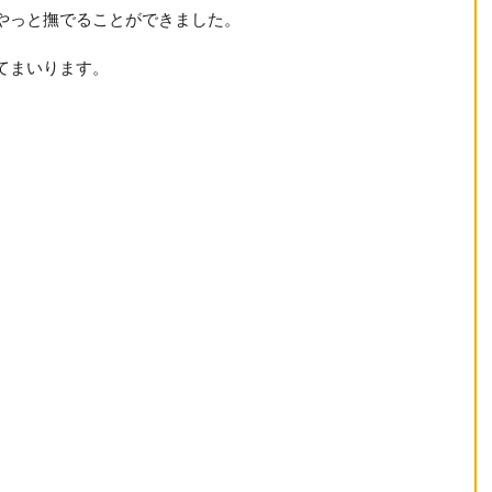
やっと撫でることができました。
てまいります。