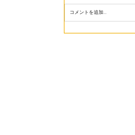
コメントを追加…