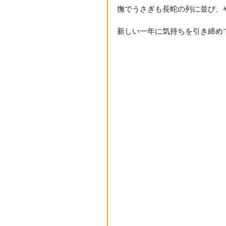
撫でうさぎも長蛇の列に並び、
新しい一年に気持ちを引き締め