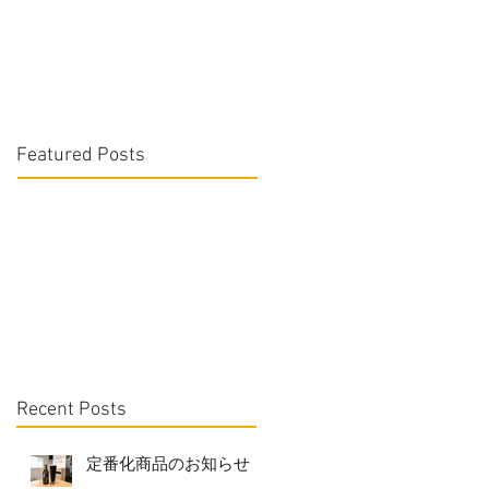
Featured Posts
Recent Posts
定番化商品のお知らせ