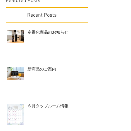
Featured Posts
Recent Posts
定番化商品のお知らせ
新商品のご案内
６月タップルーム情報