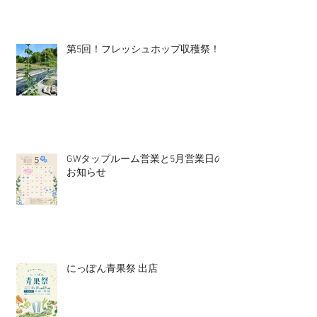
第5回！フレッシュホップ収穫祭！
GWタップルーム営業と5月営業日の
お知らせ
にっぽん青果祭 出店