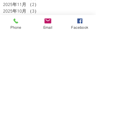
2025年11月
（2）
2件の記事
2025年10月
（3）
3件の記事
2025年9月
（2）
2件の記事
2025年8月
（5）
5件の記事
Phone
Email
Facebook
2025年7月
（3）
3件の記事
2025年6月
（4）
4件の記事
2025年5月
（2）
2件の記事
2025年4月
（3）
3件の記事
2025年3月
（3）
3件の記事
2025年2月
（2）
2件の記事
2025年1月
（1）
1件の記事
2024年12月
（4）
4件の記事
2024年11月
（5）
5件の記事
2024年10月
（5）
5件の記事
2024年9月
（4）
4件の記事
2024年8月
（3）
3件の記事
2024年7月
（5）
5件の記事
2024年6月
（2）
2件の記事
2024年5月
（5）
5件の記事
2024年4月
（6）
6件の記事