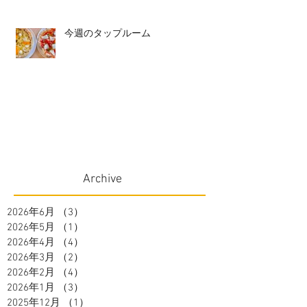
今週のタップルーム
Archive
2026年6月
（3）
3件の記事
2026年5月
（1）
1件の記事
2026年4月
（4）
4件の記事
2026年3月
（2）
2件の記事
2026年2月
（4）
4件の記事
2026年1月
（3）
3件の記事
2025年12月
（1）
1件の記事