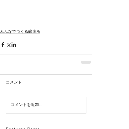
みんなでつくる醸造所
コメント
コメントを追加…