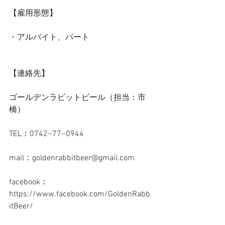
【雇用形態】
・アルバイト、パート
【連絡先】
ゴールデンラビットビール（担当：市
橋）
TEL：0742−77−0944
mail：goldenrabbitbeer@gmail.com
facebook：
https://www.facebook.com/GoldenRabb
itBeer/