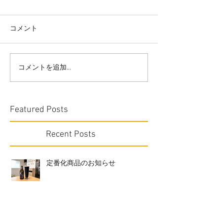
コメント
コメントを追加…
Featured Posts
Recent Posts
定番化商品のお知らせ