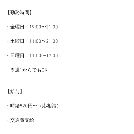
【勤務時間】　
・金曜日：19:00〜21:00
・土曜日：11:00〜21:00
・日曜日：11:00〜17:00
　※週1からでもOK
【給与】
・時給820円〜（応相談）
・交通費支給