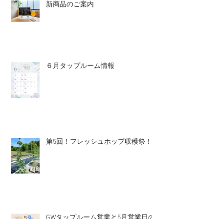
新商品のご案内
６月タップルーム情報
第5回！フレッシュホップ収穫祭！
GWタップルーム営業と5月営業日の