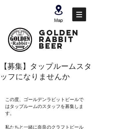
Map
GOLDEN
Rabbit
Beer
【募集】タップルームスタ
ッフになりませんか
この度、ゴールデンラビットビールで
はタップルームのスタッフを募集しま
す。
私たちと一緒に奈良のクラフトビール