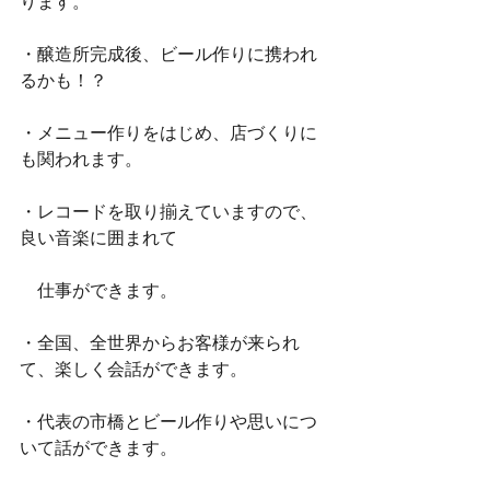
ります。
・醸造所完成後、ビール作りに携われ
るかも！？
・メニュー作りをはじめ、店づくりに
も関われます。
・レコードを取り揃えていますので、
良い音楽に囲まれて
　仕事ができます。
・全国、全世界からお客様が来られ
て、楽しく会話ができます。
・代表の市橋とビール作りや思いにつ
いて話ができます。