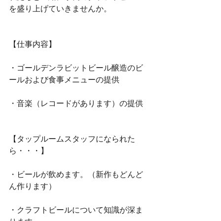
を盛り上げていきませんか。
【仕事内容】
・ゴールデンラビットビール醸造のビ
ールおよび食事メニューの提供
・音楽（レコードがあります）の提供
【タップルームスタッフになられた
ら・・・】
・ビールが飲めます。（新作もどんど
ん作ります）
・クラフトビールについて知識が深ま