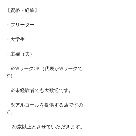
【資格・経験】
・フリーター
・大学生
・主婦（夫）
　※WワークOK（代表がWワークで
す）
　※未経験者でも大歓迎です。
　※アルコールを提供する店ですの
で、
　 20歳以上とさせていただきます。