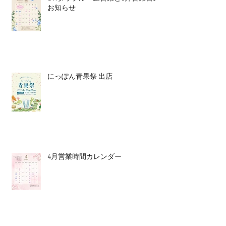
お知らせ
にっぽん青果祭 出店
4月営業時間カレンダー