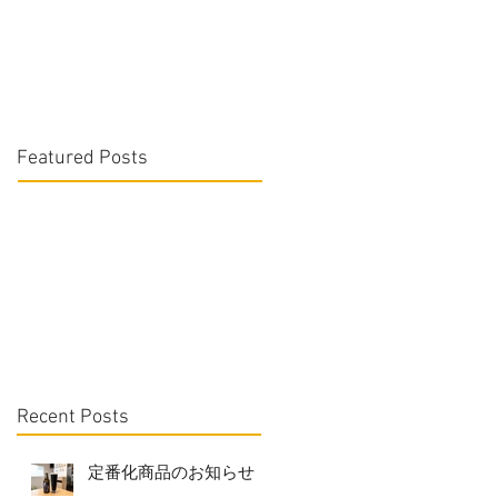
Featured Posts
Recent Posts
定番化商品のお知らせ