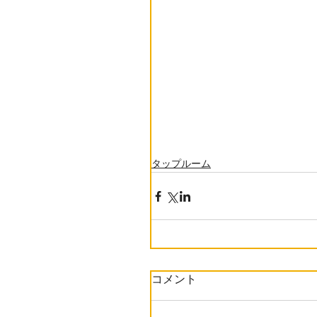
タップルーム
コメント