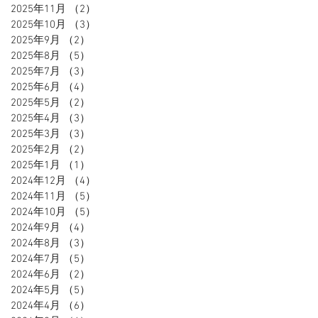
2025年11月
（2）
2件の記事
2025年10月
（3）
3件の記事
2025年9月
（2）
2件の記事
2025年8月
（5）
5件の記事
2025年7月
（3）
3件の記事
2025年6月
（4）
4件の記事
2025年5月
（2）
2件の記事
2025年4月
（3）
3件の記事
2025年3月
（3）
3件の記事
2025年2月
（2）
2件の記事
2025年1月
（1）
1件の記事
2024年12月
（4）
4件の記事
2024年11月
（5）
5件の記事
2024年10月
（5）
5件の記事
2024年9月
（4）
4件の記事
2024年8月
（3）
3件の記事
2024年7月
（5）
5件の記事
2024年6月
（2）
2件の記事
2024年5月
（5）
5件の記事
2024年4月
（6）
6件の記事