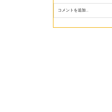
コメントを追加…