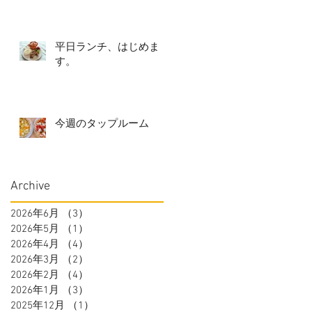
平日ランチ、はじめま
す。
今週のタップルーム
Archive
2026年6月
（3）
3件の記事
2026年5月
（1）
1件の記事
2026年4月
（4）
4件の記事
2026年3月
（2）
2件の記事
2026年2月
（4）
4件の記事
2026年1月
（3）
3件の記事
2025年12月
（1）
1件の記事