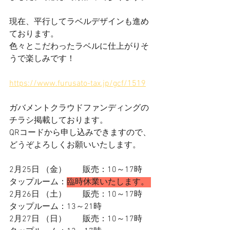
現在、平行してラベルデザインも進め
ております。
色々とこだわったラベルに仕上がりそ
うで楽しみです！
https://www.furusato-tax.jp/gcf/1519
ガバメントクラウドファンディングの
チラシ掲載しております。
QRコードから申し込みできますので、
どうぞよろしくお願いいたします。
2月25日 （金）　　販売：10～17時　
タップルーム：
臨時休業いたします。
2月26日 （土）  　  販売：10～17時　
タップルーム：13～
21時
2月27日 （日） 　   販売：10～17時　