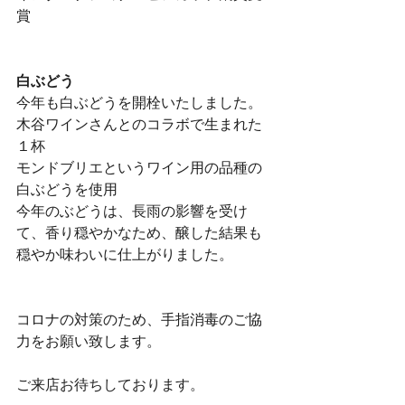
賞
白ぶどう　
今年も白ぶどうを開栓いたしました。
木谷ワインさんとのコラボで生まれた
１杯
モンドブリエというワイン用の品種の
白ぶどうを使用
今年のぶどうは、長雨の影響を受け
て、香り穏やかなため、醸した結果も
穏やか味わいに仕上がりました。
コロナの対策のため、手指消毒のご協
力をお願い致します。
ご来店お待ちしております。