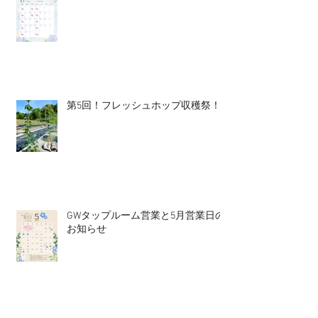
第5回！フレッシュホップ収穫祭！
GWタップルーム営業と5月営業日の
お知らせ