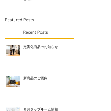
Featured Posts
Recent Posts
定番化商品のお知らせ
新商品のご案内
６月タップルーム情報