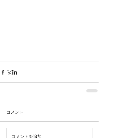
コメント
コメントを追加…