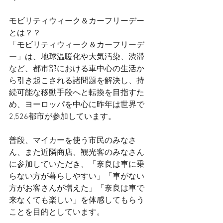
モビリティウィーク＆カーフリーデー
とは？？
「モビリティウィーク＆カーフリーデ
ー」は、地球温暖化や大気汚染、渋滞
など、都市部における車中心の生活か
ら引き起こされる諸問題を解決し、持
続可能な移動手段へと転換を目指すた
め、ヨーロッパを中心に昨年は世界で
2,526都市が参加しています。
普段、マイカーを使う市民のみなさ
ん、また近隣商店、観光客のみなさん
に参加していただき、「奈良は車に乗
らない方が暮らしやすい」「車がない
方がお客さんが増えた」「奈良は車で
来なくても楽しい」を体感してもらう
ことを目的としています。 