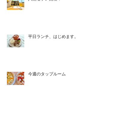
平日ランチ、はじめます。
今週のタップルーム