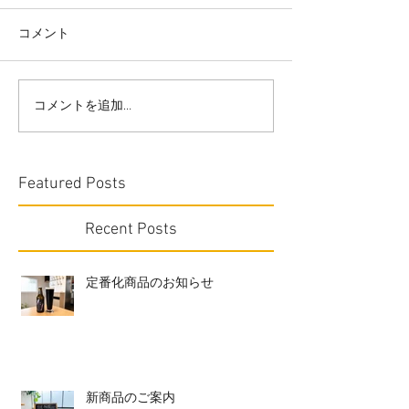
コメント
コメントを追加…
Featured Posts
Recent Posts
定番化商品のお知らせ
新商品のご案内