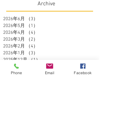
Archive
2026年6月
（3）
3件の記事
2026年5月
（1）
1件の記事
2026年4月
（4）
4件の記事
2026年3月
（2）
2件の記事
2026年2月
（4）
4件の記事
2026年1月
（3）
3件の記事
2025年12月
（1）
1件の記事
2025年11月
（2）
2件の記事
Phone
Email
Facebook
2025年10月
（3）
3件の記事
2025年9月
（2）
2件の記事
2025年8月
（5）
5件の記事
2025年7月
（3）
3件の記事
2025年6月
（4）
4件の記事
2025年5月
（2）
2件の記事
2025年4月
（3）
3件の記事
2025年3月
（3）
3件の記事
2025年2月
（2）
2件の記事
2025年1月
（1）
1件の記事