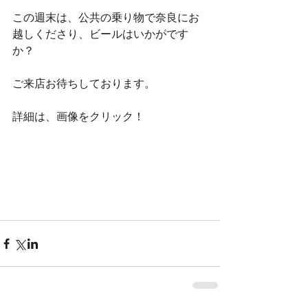
この週末は、公共の乗り物で奈良にお
越しくださり、ビールはいかがです
か？
ご来店お待ちしております。
詳細は、画像をクリック！