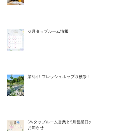
６月タップルーム情報
第5回！フレッシュホップ収穫祭！
GWタップルーム営業と5月営業日の
お知らせ