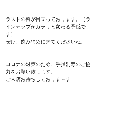
ラストの樽が目立っております。（ラ
インナップがガラリと変わる予感で
す）
ぜひ、飲み納めに来てくださいね。
コロナの対策のため、手指消毒のご協
力をお願い致します。
ご来店お待ちしておりま～す！