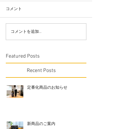
コメント
コメントを追加…
Featured Posts
Recent Posts
定番化商品のお知らせ
新商品のご案内