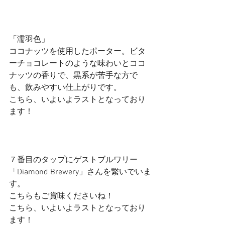
「濡羽色」
ココナッツを使用したポーター。ビタ
ーチョコレートのような味わいとココ
ナッツの香りで、黒系が苦手な方で
も、飲みやすい仕上がりです。
こちら、いよいよラストとなっており
ます！
７番目のタップにゲストブルワリー
「Diamond Brewery」さんを繋いでいま
す。
こちらもご賞味くださいね！
こちら、いよいよラストとなっており
ます！