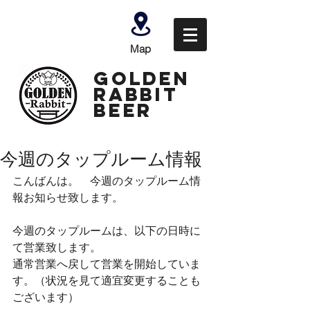
Map
GOLDEN
Rabbit
Beer
今週のタップルーム情報
こんばんは。　今週のタップルーム情
報お知らせ致します。
今週のタップルームは、以下の日時に
て営業致します。
通常営業へ戻して営業を開始していま
す。（状況を見て適宜変更することも
ございます）