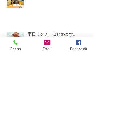
平日ランチ、はじめます。
Phone
Email
Facebook
今週のタップルーム